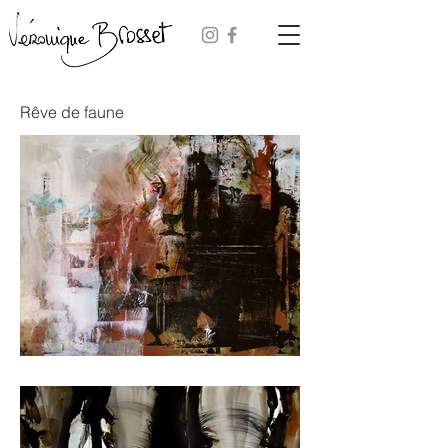
Rêve de faune