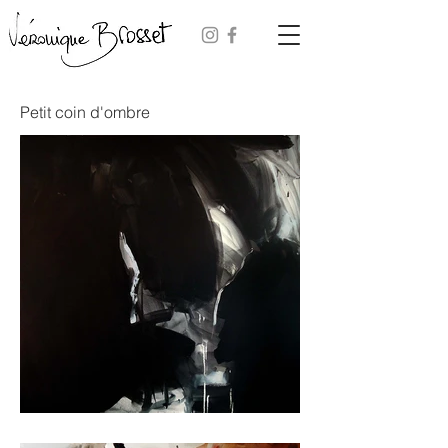
Petit coin d'ombre