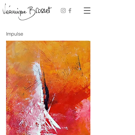
Impulse